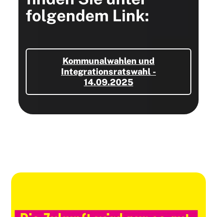
folgendem Link:
Kommunalwahlen und
Integrationsratswahl -
14.09.2025