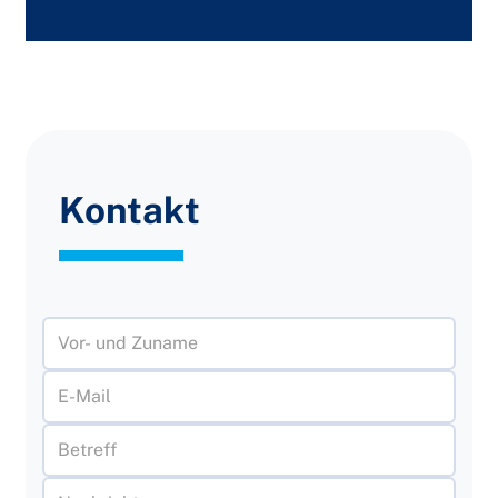
Kontakt