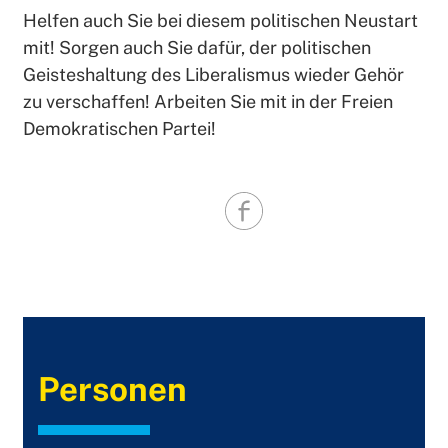
Helfen auch Sie bei diesem politischen Neustart
mit! Sorgen auch Sie dafür, der politischen
Geisteshaltung des Liberalismus wieder Gehör
zu verschaffen! Arbeiten Sie mit in der Freien
Demokratischen Partei!
Personen