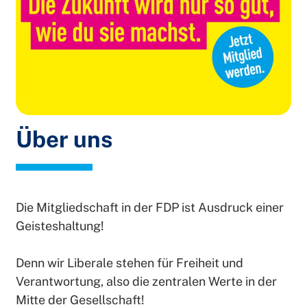
Über uns
Die Mitgliedschaft in der FDP ist Ausdruck einer
Geisteshaltung!
Denn wir Liberale stehen für Freiheit und
Verantwortung, also die zentralen Werte in der
Mitte der Gesellschaft!