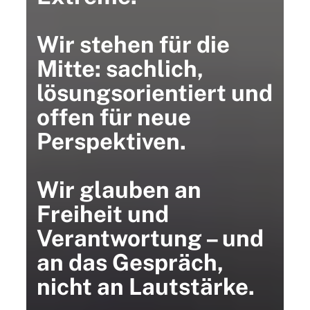
Wir stehen für die
Mitte: sachlich,
lösungsorientiert und
offen für neue
Perspektiven.
Wir glauben an
Freiheit und
Verantwortung – und
an das Gespräch,
nicht an Lautstärke.