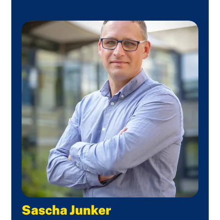
Sascha Junker