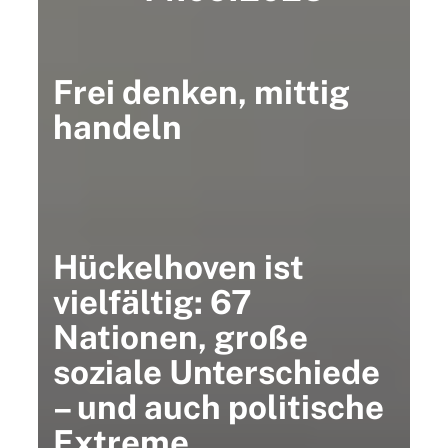
Frei denken, mittig
handeln
Hückelhoven ist
vielfältig: 67
Nationen, große
soziale Unterschiede
– und auch politische
Extreme.