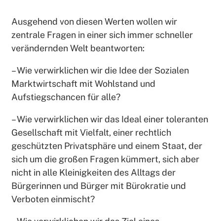
Ausgehend von diesen Werten wollen wir
zentrale Fragen in einer sich immer schneller
verändernden Welt beantworten:
– Wie verwirklichen wir die Idee der Sozialen
Marktwirtschaft mit Wohlstand und
Aufstiegschancen für alle?
– Wie verwirklichen wir das Ideal einer toleranten
Gesellschaft mit Vielfalt, einer rechtlich
geschützten Privatsphäre und einem Staat, der
sich um die großen Fragen kümmert, sich aber
nicht in alle Kleinigkeiten des Alltags der
Bürgerinnen und Bürger mit Bürokratie und
Verboten einmischt?