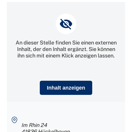
An dieser Stelle finden Sie einen externen
Inhalt, der den Inhalt ergänzt. Sie können
ihn sich mit einem Klick anzeigen lassen.
Inhalt anzeigen
Im Rhin 24
41836
Hückelhoven