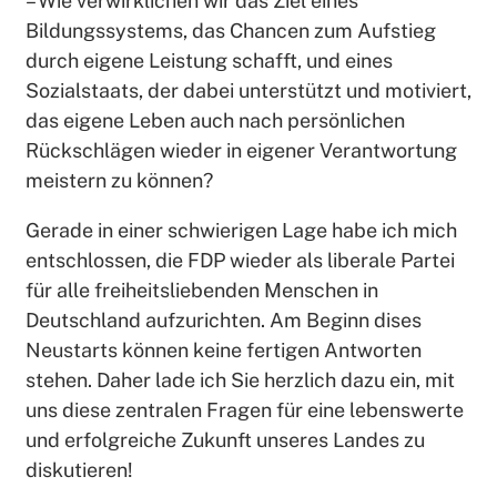
– Wie verwirklichen wir das Ziel eines
Bildungssystems, das Chancen zum Aufstieg
durch eigene Leistung schafft, und eines
Sozialstaats, der dabei unterstützt und motiviert,
das eigene Leben auch nach persönlichen
Rückschlägen wieder in eigener Verantwortung
meistern zu können?
Gerade in einer schwierigen Lage habe ich mich
entschlossen, die FDP wieder als liberale Partei
für alle freiheitsliebenden Menschen in
Deutschland aufzurichten. Am Beginn dises
Neustarts können keine fertigen Antworten
stehen. Daher lade ich Sie herzlich dazu ein, mit
uns diese zentralen Fragen für eine lebenswerte
und erfolgreiche Zukunft unseres Landes zu
diskutieren!