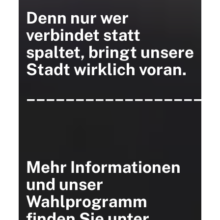
Denn nur wer
verbindet statt
spaltet, bringt unsere
Stadt wirklich voran.
–––––––––––––––––––
Mehr Informationen
und unser
Wahlprogramm
finden Sie unter